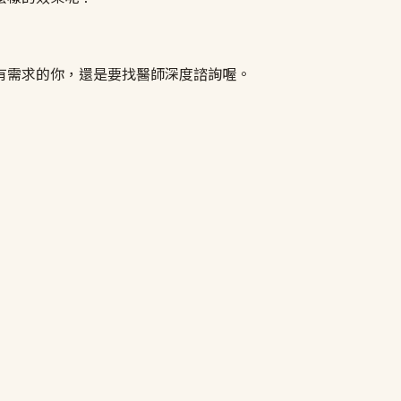
有需求的你，還是要找醫師深度諮詢喔。