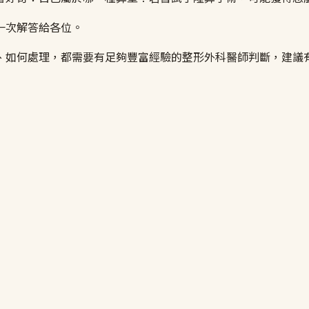
一次解答給各位。
、如何處理，都需要有足夠豐富經驗的整形外科醫師判斷，建議