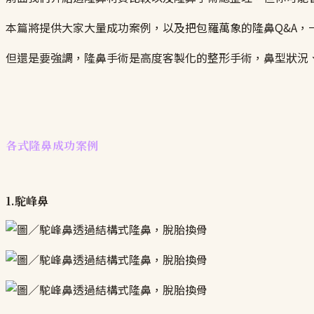
本篇將提供大家大量成功案例，以及把包羅萬象的隆鼻Q&A，
但還是要強調，隆鼻手術是高度客製化的整形手術，鼻型狀況
各式隆鼻成功案例
1.駝峰鼻