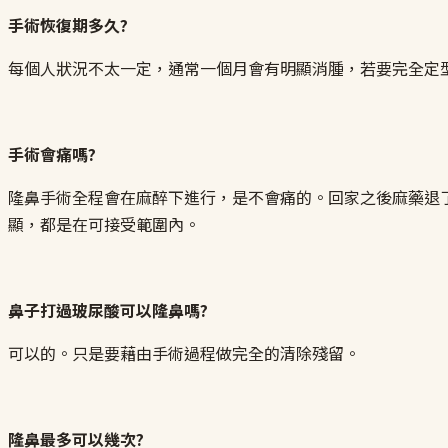
手術恢復期多久?
每個人狀況不太一定，通常一個月會有明顯消腫，若要完全定
手術會痛嗎?
隆鼻手術全程會在麻醉下進行，是不會痛的。回家之後麻藥退
顯，都是在可接受範圍內。
鼻子打過玻尿酸可以隆鼻嗎?
可以的。只是要藉由手術過程做完全的清除殘留。
隆鼻最多可以幾次?