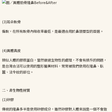
(3)耳朵軟骨
偏軟，在所有軟骨內吸收率最低，是最適合用於鼻頭塑型的首選。
(4)異體真皮
類似人體的膠原蛋白，當然做過生物性的處理，不會有排斥的問題，
是台灣合法可以使用的整形醫美材料，常常被我們使用在隆鼻、臥
蠶、法令紋的部位。
二、非生物性材質
(1)矽膠
傳統的隆鼻多半是使用矽膠成分，雖然矽膠對人體來說是一個不會致