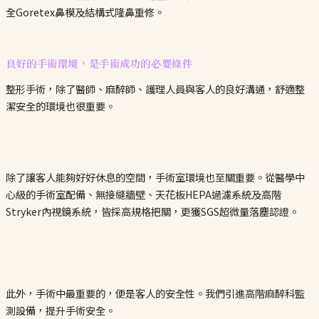
良好的手術環境，是手術成功的必要條件
整形手術，除了醫師、麻醉師、護理人員與客人的良好溝通，舒適整
潔安全的環境也很重要。
除了讓客人能夠好好休息的空間，手術室環境也至關重要。從醫學中
心級的手術室配備、無接縫牆壁、天花板HEPA過濾系統及高階
Stryker內視鏡系統，皆採高規格把關，更獲SGS超微量落塵認證。
此外，手術中最重要的，便是客人的安全性。我們引進高階麻醉科監
測設備，提升手術安全。