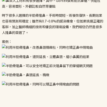
時下很多人選擇的半肋骨隆鼻，手術時間短、術後恢復快、長期效果
也容易預測和穩定；雖然有0.7~0.8%的感染機會，但如果挑選正確的
客群，加上醫師精細的技術和優良的環境設備，我們相信仍然是很多
人隆鼻的首選了。
案例：