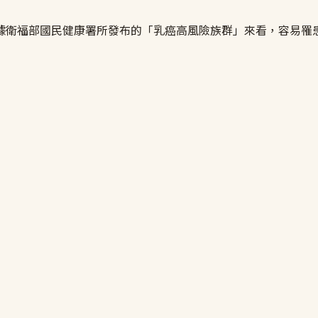
據衛福部國民健康署所發布的「乳癌高風險族群」來看，容易罹