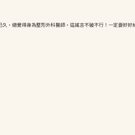
已久，總覺得身為整形外科醫師，這謠言不破不行！一定要好好