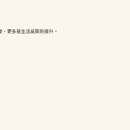
變，更多是生活品質的提升。