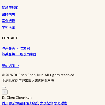
關於陳醫師
醫師視角
案例紀錄
學術活動
CONTACT
沐美醫美 · 仁愛院
沐美醫美 · 璀璨南京院
預約諮詢 →
© 2026 Dr. Chen Chen-Kun. All rights reserved.
本網站案例皆經當事人書面同意刊登
×
Dr.
Chen
Chen-Kun
首頁
關於陳醫師
醫師視角
案例紀錄
學術活動