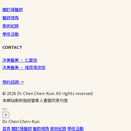
關於陳醫師
醫師視角
案例紀錄
學術活動
CONTACT
沐美醫美 · 仁愛院
沐美醫美 · 璀璨南京院
預約諮詢 →
© 2026 Dr. Chen Chen-Kun. All rights reserved.
本網站案例皆經當事人書面同意刊登
×
Dr.
Chen
Chen-Kun
首頁
關於陳醫師
醫師視角
案例紀錄
學術活動