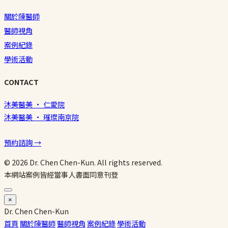
關於陳醫師
醫師視角
案例紀錄
學術活動
CONTACT
沐美醫美 · 仁愛院
沐美醫美 · 璀璨南京院
預約諮詢 →
© 2026 Dr. Chen Chen-Kun. All rights reserved.
本網站案例皆經當事人書面同意刊登
×
Dr.
Chen
Chen-Kun
首頁
關於陳醫師
醫師視角
案例紀錄
學術活動