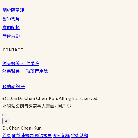
關於陳醫師
醫師視角
案例紀錄
學術活動
CONTACT
沐美醫美 · 仁愛院
沐美醫美 · 璀璨南京院
預約諮詢 →
© 2026 Dr. Chen Chen-Kun. All rights reserved.
本網站案例皆經當事人書面同意刊登
×
Dr.
Chen
Chen-Kun
首頁
關於陳醫師
醫師視角
案例紀錄
學術活動