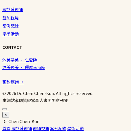
關於陳醫師
醫師視角
案例紀錄
學術活動
CONTACT
沐美醫美 · 仁愛院
沐美醫美 · 璀璨南京院
預約諮詢 →
© 2026 Dr. Chen Chen-Kun. All rights reserved.
本網站案例皆經當事人書面同意刊登
×
Dr.
Chen
Chen-Kun
首頁
關於陳醫師
醫師視角
案例紀錄
學術活動