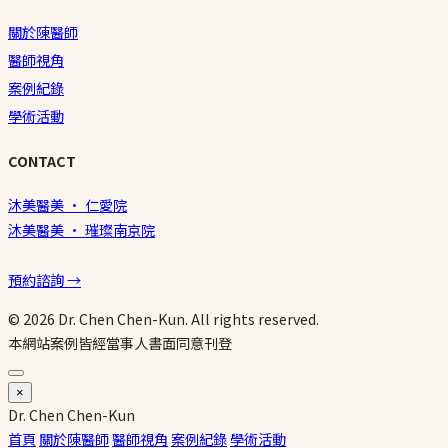
關於陳醫師
醫師視角
案例紀錄
學術活動
CONTACT
沐美醫美 · 仁愛院
沐美醫美 · 璀璨南京院
預約諮詢 →
© 2026 Dr. Chen Chen-Kun. All rights reserved.
本網站案例皆經當事人書面同意刊登
×
Dr.
Chen
Chen-Kun
首頁
關於陳醫師
醫師視角
案例紀錄
學術活動