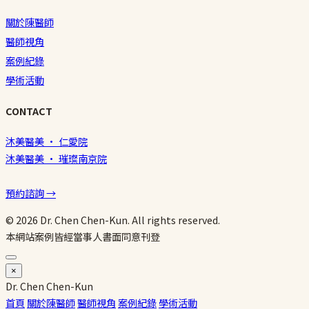
關於陳醫師
醫師視角
案例紀錄
學術活動
CONTACT
沐美醫美 · 仁愛院
沐美醫美 · 璀璨南京院
預約諮詢 →
© 2026 Dr. Chen Chen-Kun. All rights reserved.
本網站案例皆經當事人書面同意刊登
×
Dr.
Chen
Chen-Kun
首頁
關於陳醫師
醫師視角
案例紀錄
學術活動