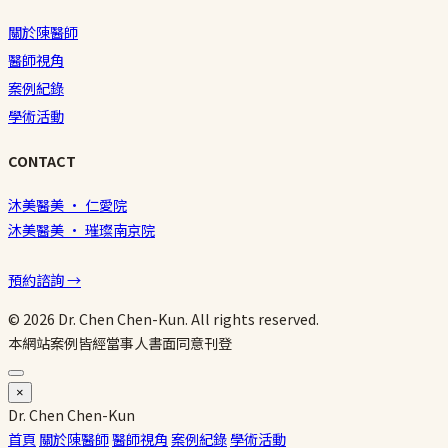
關於陳醫師
醫師視角
案例紀錄
學術活動
CONTACT
沐美醫美 · 仁愛院
沐美醫美 · 璀璨南京院
預約諮詢 →
© 2026 Dr. Chen Chen-Kun. All rights reserved.
本網站案例皆經當事人書面同意刊登
×
Dr.
Chen
Chen-Kun
首頁
關於陳醫師
醫師視角
案例紀錄
學術活動